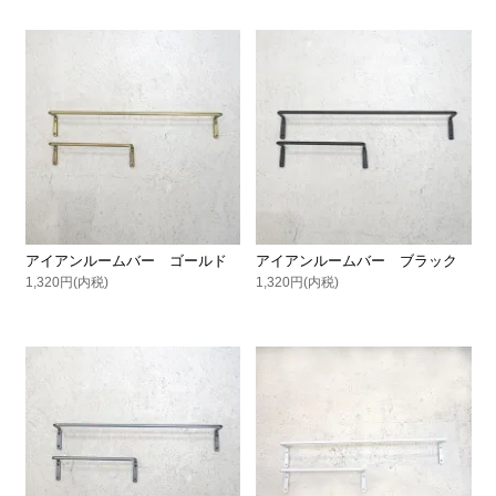
アイアンルームバー ゴールド
アイアンルームバー ブラック
1,320円(内税)
1,320円(内税)