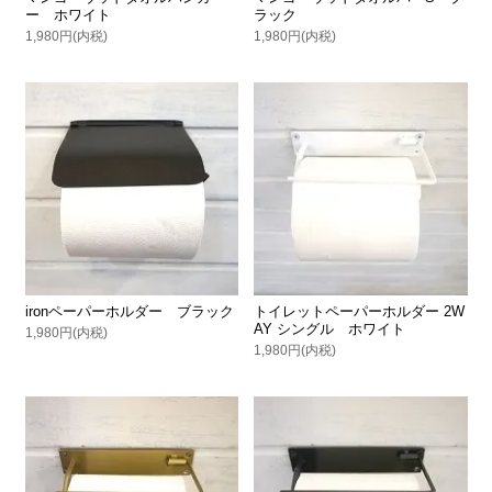
ー ホワイト
ラック
1,980円(内税)
1,980円(内税)
ironペーパーホルダー ブラック
トイレットペーパーホルダー 2W
AY シングル ホワイト
1,980円(内税)
1,980円(内税)