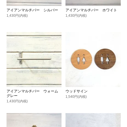
アイアンマルチバー シルバー
アイアンマルチバー ホワイト
1,430円(内税)
1,430円(内税)
アイアンマルチバー ウォーム
ウッドサイン
グレー
1,540円(内税)
1,430円(内税)