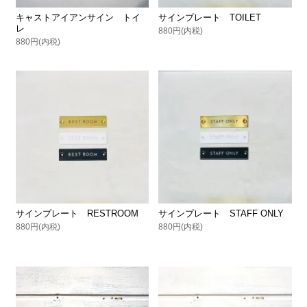
キャストアイアンサイン トイ
サインプレート TOILET
レ
880円(内税)
880円(内税)
サインプレート RESTROOM
サインプレート STAFF ONLY
880円(内税)
880円(内税)