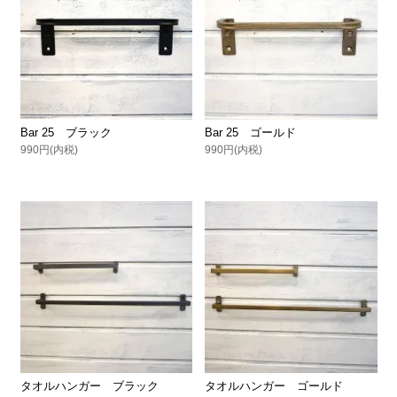
Bar 25 ブラック
Bar 25 ゴールド
990円(内税)
990円(内税)
タオルハンガー ブラック
タオルハンガー ゴールド