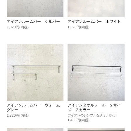
アイアンルームバー シルバー
アイアンルームバー ホワイト
1,320円(内税)
1,320円(内税)
アイアンルームバー ウォーム
アイアンタオルレール ２サイ
グレー
ズ ２カラー
1,320円(内税)
アイアンのシンプルなタオル掛け
1,430円(内税)