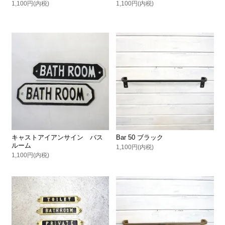
1,100円(内税)
1,100円(内税)
キャストアイアンサイン バス
Bar 50 ブラック
ルーム
1,100円(内税)
1,100円(内税)