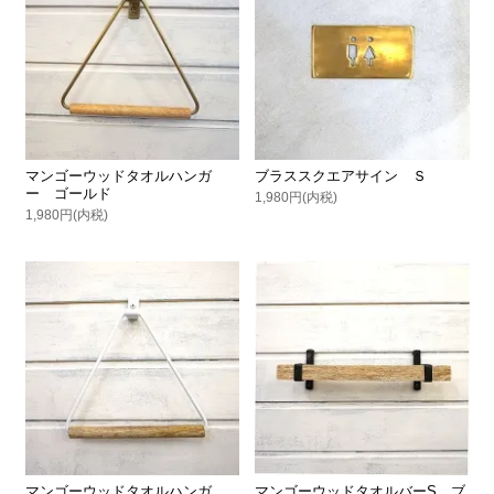
マンゴーウッドタオルハンガ
ブラススクエアサイン Ｓ
ー ゴールド
1,980円(内税)
1,980円(内税)
マンゴーウッドタオルハンガ
マンゴーウッドタオルバーS ブ