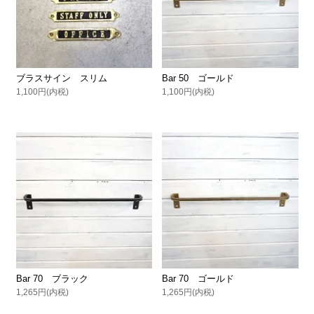
ブラスサイン スリム
Bar 50 ゴールド
1,100円(内税)
1,100円(内税)
Bar 70 ブラック
Bar 70 ゴールド
1,265円(内税)
1,265円(内税)