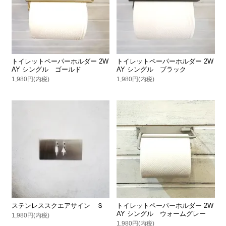
トイレットペーパーホルダー 2W
トイレットペーパーホルダー 2W
AY シングル ゴールド
AY シングル ブラック
1,980円(内税)
1,980円(内税)
ステンレススクエアサイン Ｓ
トイレットペーパーホルダー 2W
AY シングル ウォームグレー
1,980円(内税)
1,980円(内税)