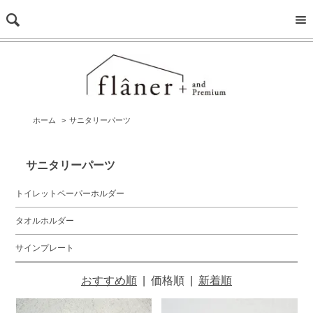
ホーム
>
サニタリーパーツ
サニタリーパーツ
トイレットペーパーホルダー
タオルホルダー
サインプレート
おすすめ順
|
価格順
|
新着順