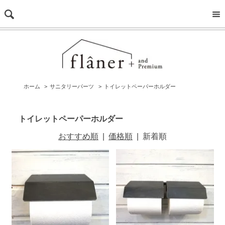
ホーム
>
サニタリーパーツ
>
トイレットペーパーホルダー
トイレットペーパーホルダー
おすすめ順
|
価格順
|
新着順