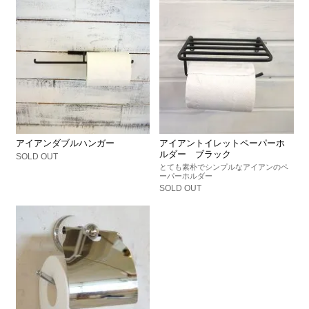
アイアンダブルハンガー
アイアントイレットペーパーホ
ルダー ブラック
SOLD OUT
とても素朴でシンプルなアイアンのペ
ーパーホルダー
SOLD OUT