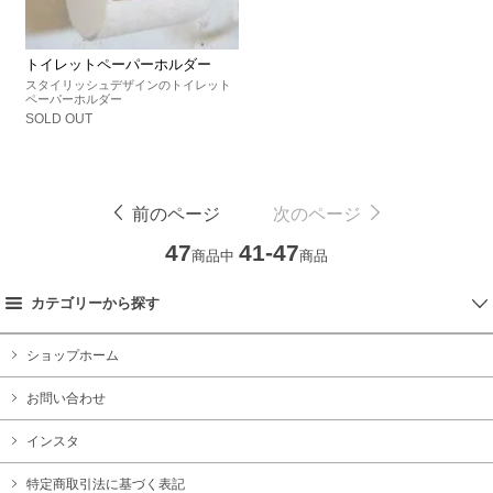
トイレットペーパーホルダー
スタイリッシュデザインのトイレット
ペーパーホルダー
SOLD OUT
前のページ
次のページ
47
41-47
商品中
商品
カテゴリーから探す
ショップホーム
お問い合わせ
インスタ
特定商取引法に基づく表記