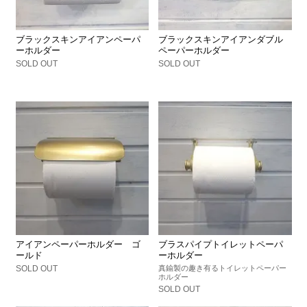
ブラックスキンアイアンペーパ
ブラックスキンアイアンダブル
ーホルダー
ペーパーホルダー
SOLD OUT
SOLD OUT
アイアンペーパーホルダー ゴ
ブラスパイプトイレットペーパ
ールド
ーホルダー
SOLD OUT
真鍮製の趣き有るトイレットペーパー
ホルダー
SOLD OUT