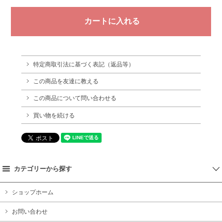
特定商取引法に基づく表記（返品等）
この商品を友達に教える
この商品について問い合わせる
買い物を続ける
カテゴリーから探す
ショップホーム
お問い合わせ