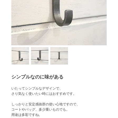
シンプルなのに味がある
いたってシンプルなデザインで、
さり気なく使いたい時にはおすすめです。
しっかりと安定感抜群の使い心地ですので、
コートやバッグ、多少重いものでも。
用途は多彩ですね。