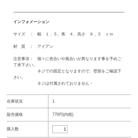
インフォメーション
サイズ ： 幅 １．５、奥 ４、高さ ９．５ ｃｍ
材 質 ： アイアン
注意事項： 個々に色合いや風合いが異なります事を予めご
了承下さい。
ネジでの固定となりますので、壁面をご確認下
さい。
ネジは付属されておりません・
在庫状況
1
販売価格
770円(内税)
購入数