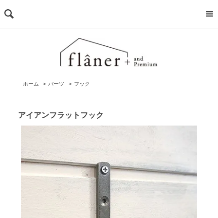
ホーム
>
パーツ
>
フック
アイアンフラットフック