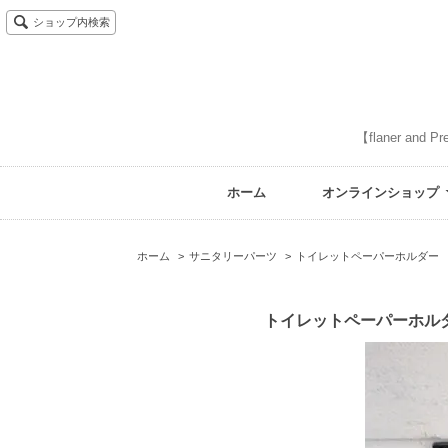
ショップ内検索
【flaner 
ホーム
オンラインショップ
ホーム
>
サニタリーパーツ
>
トイレットペーパーホルダー
トイレットペーパーホルダ