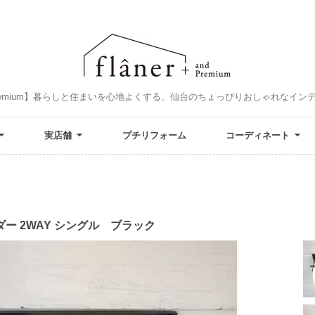
and Premium】暮らしと住まいを心地よくする、仙台のちょっぴりおしゃれなイ
実店舗
プチリフォーム
コーディネート
ー 2WAY シングル ブラック