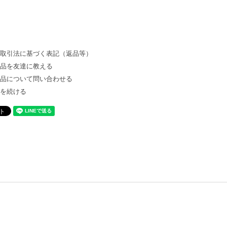
商取引法に基づく表記（返品等）
商品を友達に教える
商品について問い合わせる
物を続ける