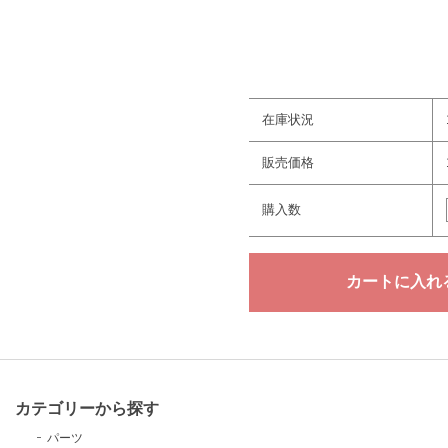
在庫状況
販売価格
購入数
カテゴリーから探す
パーツ