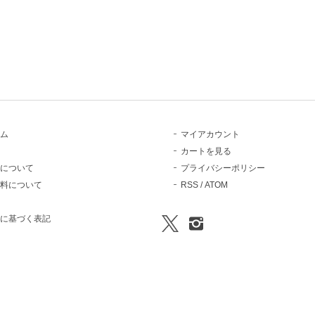
ム
マイアカウント
カートを見る
について
プライバシーポリシー
料について
RSS
/
ATOM
に基づく表記