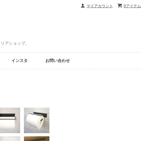
マイアカウント
0アイテム
ンテリアショップ。
インスタ
お問い合わせ