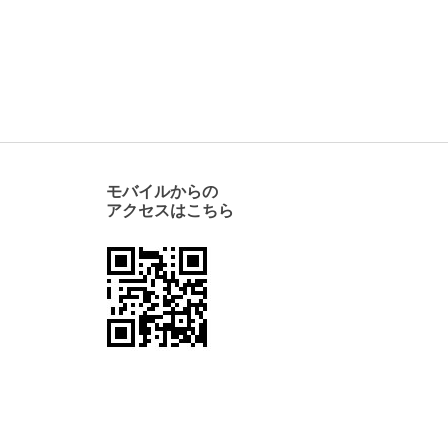
モバイルからの
アクセスはこちら