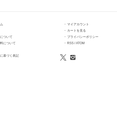
ム
マイアカウント
カートを見る
について
プライバシーポリシー
料について
RSS
/
ATOM
に基づく表記