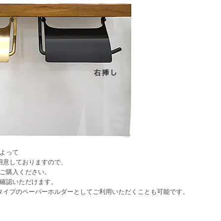
よって
用意しておりますので、
ご購入ください。
確認いただけます。
タイプのペーパーホルダーとしてご利用いただくことも可能です。