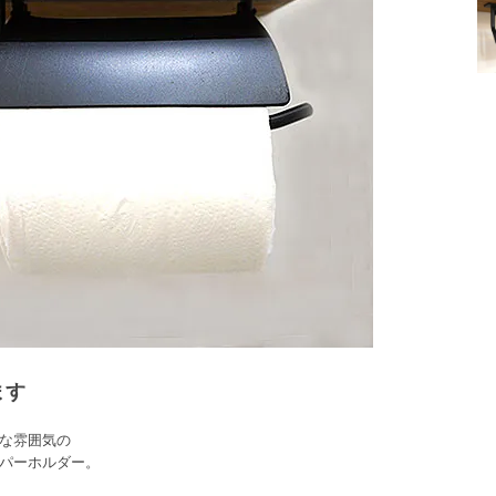
ます
な雰囲気の
パーホルダー。