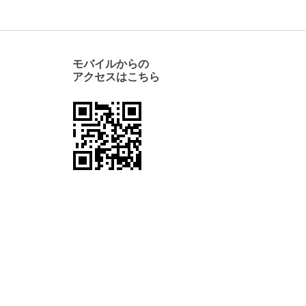
モバイルからの
アクセスはこちら