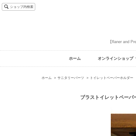
ショップ内検索
【flaner 
ホーム
オンラインショップ
ホーム
>
サニタリーパーツ
>
トイレットペーパーホルダー
ブラストイレットペーパ