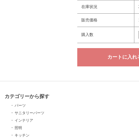
在庫状況
販売価格
購入数
カテゴリーから探す
パーツ
サニタリーパーツ
インテリア
照明
キッチン