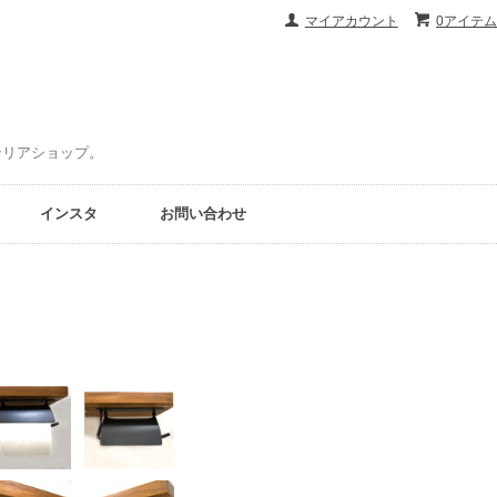
マイアカウント
0アイテム
ンテリアショップ。
インスタ
お問い合わせ