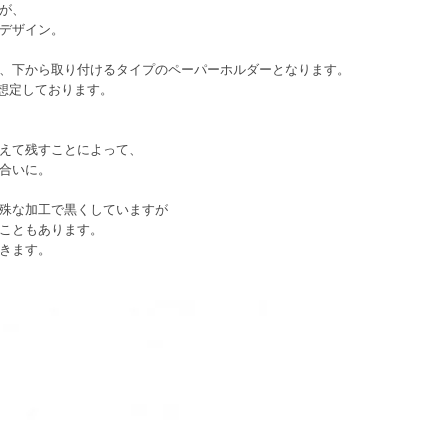
が、
デザイン。
、下から取り付けるタイプのペーパーホルダーとなります。
を想定しております。
えて残すことによって、
合いに。
殊な加工で黒くしていますが
こともあります。
きます。