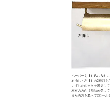
ペーパーを挿し込む方向に
右挿し・左挿しの2種類を
いずれかの方向を選択して
左右の方向は商品画像にて
また両方を並べて2ロール