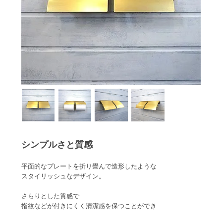
シンプルさと質感
平面的なプレートを折り畳んで造形したような
スタイリッシュなデザイン。
さらりとした質感で
指紋などが付きにくく清潔感を保つことができ