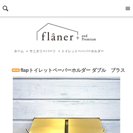
ホーム
>
サニタリーパーツ
>
トイレットペーパーホルダー
flapトイレットペーパーホルダー ダブル ブラス