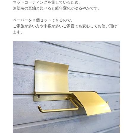
マットコーティングを施しているため、
無塗装の真鍮と比べると経年変化がゆるやかです。
ペーパーを２個セットできるので、
ご家族が多い方や来客が多いご家庭でも安心してお使い頂け
ます。