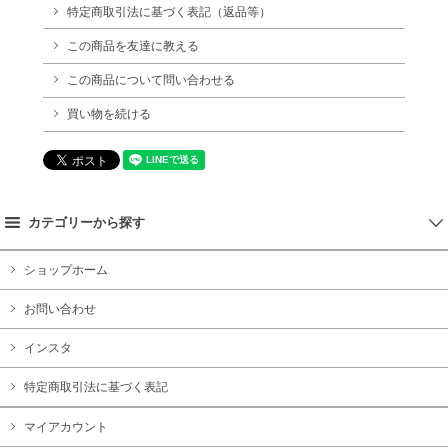
特定商取引法に基づく表記（返品等）
この商品を友達に教える
この商品について問い合わせる
買い物を続ける
カテゴリーから探す
ショップホーム
お問い合わせ
インスタ
特定商取引法に基づく表記
マイアカウント