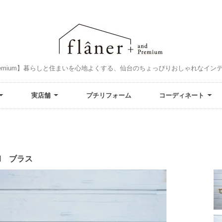
and Premium】暮らしと住まいを心地よくする、仙台のちょっぴりおしゃれなイ
実店舗
プチリフォーム
コーディネート
M ブラス