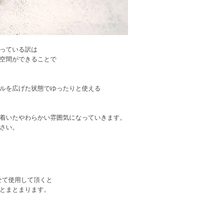
っている訳は
空間ができることで
ルを広げた状態でゆったりと使える
着いたやわらかい雰囲気になっていきます。
さい。
せて使用して頂くと
とまとまります。