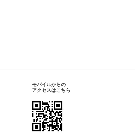
モバイルからの
アクセスはこちら