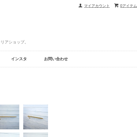
マイアカウント
0アイテム
ンテリアショップ。
インスタ
お問い合わせ