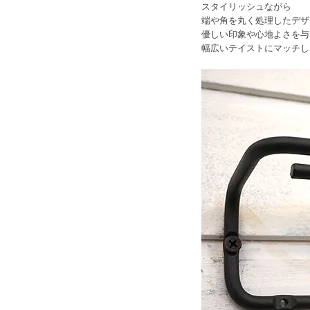
スタイリッシュながら
端や角を丸く処理したデザ
優しい印象や心地よさを与
幅広いテイストにマッチし