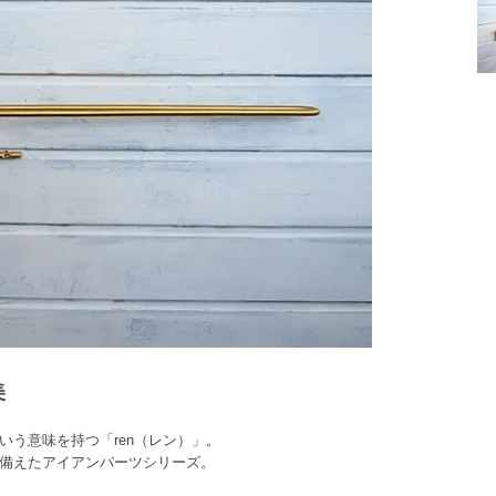
美
いう意味を持つ「ren（レン）」。
備えたアイアンパーツシリーズ。