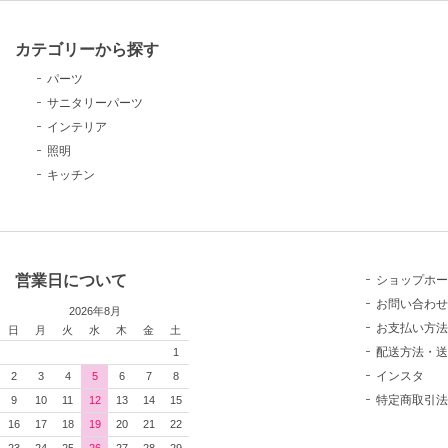
カテゴリーから探す
パーツ
サニタリーパーツ
インテリア
照明
キッチン
営業日について
ショップホー
お問い合わせ
2026年8月
お支払い方法
日
月
火
水
木
金
土
配送方法・送
1
インスタ
2
3
4
5
6
7
8
特定商取引法
9
10
11
12
13
14
15
16
17
18
19
20
21
22
23
24
25
26
27
28
29