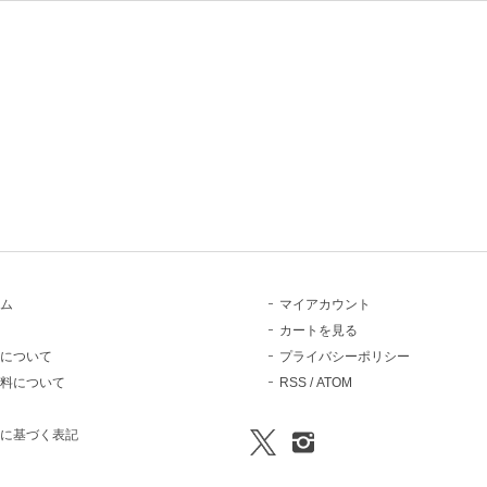
ム
マイアカウント
カートを見る
について
プライバシーポリシー
料について
RSS
/
ATOM
に基づく表記