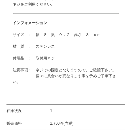
ネジをご利用ください。
インフォメーション
サイズ ： 幅 ８、奥 ０．２、高さ ８ ｃｍ
材 質 ： ステンレス
付属品 ： 取付用ネジ
注意事項： ネジでの固定となりますので、ご確認下さい。
個々に風合いが異なります事を予めご了承下さ
い。
在庫状況
1
販売価格
2,750円(内税)