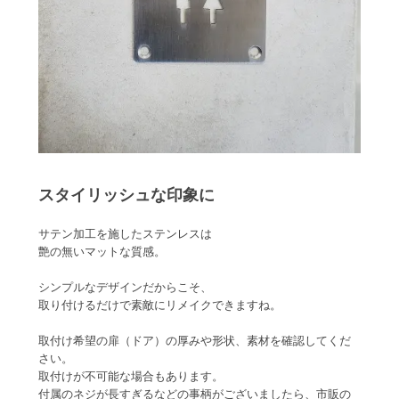
スタイリッシュな印象に
サテン加工を施したステンレスは
艶の無いマットな質感。
シンプルなデザインだからこそ、
取り付けるだけで素敵にリメイクできますね。
取付け希望の扉（ドア）の厚みや形状、素材を確認してくだ
さい。
取付けが不可能な場合もあります。
付属のネジが長すぎるなどの事柄がございましたら、市販の