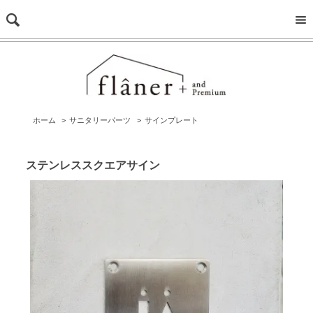
ホーム
>
サニタリーパーツ
>
サインプレート
ステンレススクエアサイン