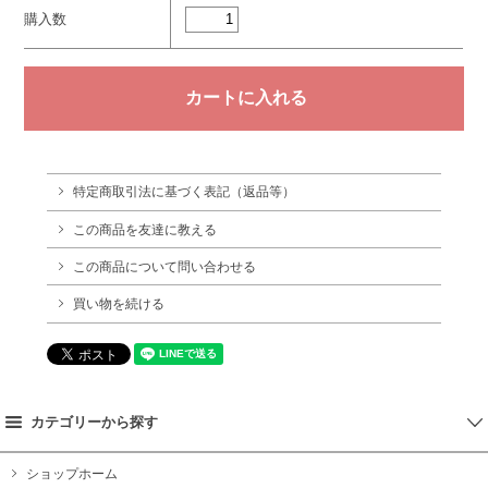
購入数
特定商取引法に基づく表記（返品等）
この商品を友達に教える
この商品について問い合わせる
買い物を続ける
カテゴリーから探す
ショップホーム