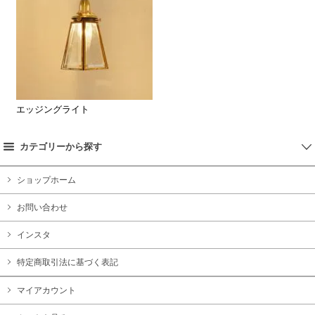
エッジングライト
カテゴリーから探す
ショップホーム
お問い合わせ
インスタ
特定商取引法に基づく表記
マイアカウント