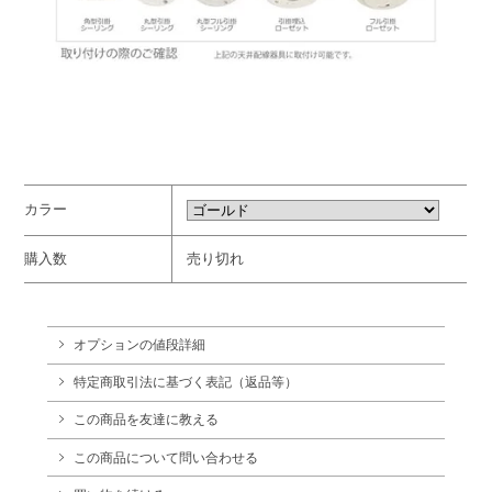
カラー
購入数
売り切れ
オプションの値段詳細
特定商取引法に基づく表記（返品等）
この商品を友達に教える
この商品について問い合わせる