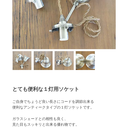
とても便利な１灯用ソケット
ご自身でちょうど良い長さにコードを調節出来る
便利なアンティークタイプの１灯ソケットです。
ガラスシェードとの相性も良く、
見た目もスッキリと出来る優れ物です。