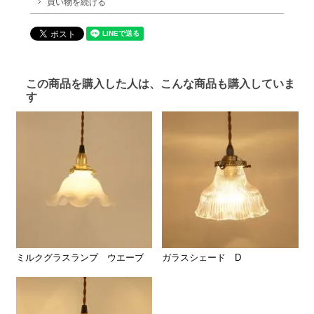
買い物を続ける
この商品を購入した人は、こんな商品も購入していま
す
ミルクグラスランプ ウエーブ
ガラスシェード D