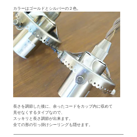
カラーはゴールドとシルバーの２色。
長さを調節した後に、余ったコードをカップ内に収めて
見せなくするタイプなので、
スッキリと長さ調節が出来ます。
全ての形の引っ掛けシーリングも隠せます。