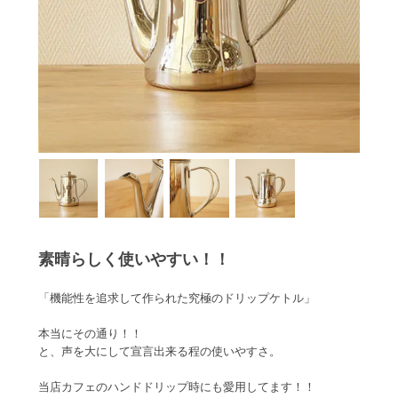
素晴らしく使いやすい！！
「機能性を追求して作られた究極のドリップケトル」
本当にその通り！！
と、声を大にして宣言出来る程の使いやすさ。
当店カフェのハンドドリップ時にも愛用してます！！