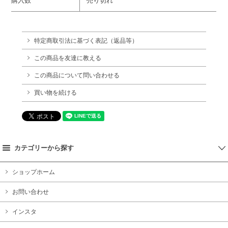
購入数
売り切れ
特定商取引法に基づく表記（返品等）
この商品を友達に教える
この商品について問い合わせる
買い物を続ける
カテゴリーから探す
ショップホーム
お問い合わせ
インスタ