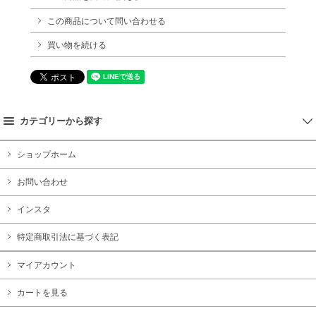
この商品について問い合わせる
買い物を続ける
カテゴリーから探す
ショップホーム
お問い合わせ
インスタ
特定商取引法に基づく表記
マイアカウント
カートを見る