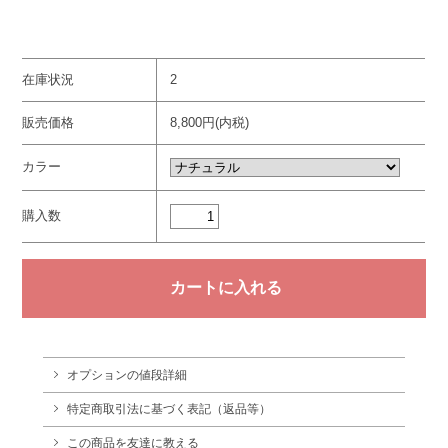
在庫状況
2
販売価格
8,800円(内税)
カラー
購入数
オプションの値段詳細
特定商取引法に基づく表記（返品等）
この商品を友達に教える