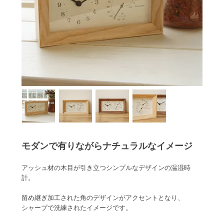
モダンで有りながらナチュラルなイメージ
アッシュ材の木目が引き立つシンプルなデザインの温湿時
計。
留め継ぎ加工された角のデザインがアクセントとなり、
シャープで洗練されたイメージです。