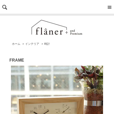
ホーム
>
インテリア
>
時計
FRAME