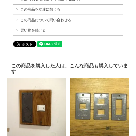
この商品を友達に教える
この商品について問い合わせる
買い物を続ける
この商品を購入した人は、こんな商品も購入していま
す