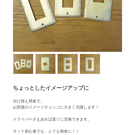
ちょっとしたイメージアップに
付け替え簡単で、
お部屋のイメージチェンジに大きく活躍します！
ドライバーさえあれば直ぐに交換できます。
ＤＩＹ初心者でも、とても簡単に！！