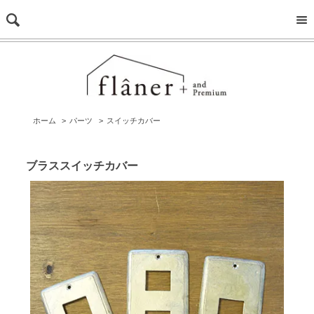
ホーム
>
パーツ
>
スイッチカバー
ブラススイッチカバー