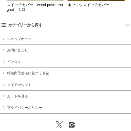
スイッチカバー wood paste ma
ホウロウスイッチカバー
gnet １口
カテゴリーから探す
ショップホーム
お問い合わせ
インスタ
特定商取引法に基づく表記
マイアカウント
カートを見る
プライバシーポリシー