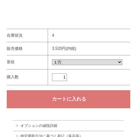
在庫状況
4
販売価格
3,520円(内税)
形状
購入数
オプションの値段詳細
特定商取引法に基づく表記（返品等）