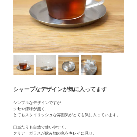
シャープなデザインが気に入ってます
シンプルなデザインですが、
クセや嫌味が無く、
とてもスタイリッシュな雰囲気がとても気に入っています。
口当たりも自然で使いやすく、
クリアーガラスが飲み物の色をキレイに見せ、