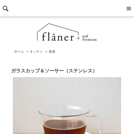
ホーム
>
キッチン
>
食器
ガラスカップ＆ソーサー（ステンレス）