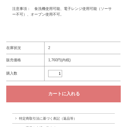
注意事項： 食洗機使用可能、電子レンジ使用可能（ソーサ
ー不可）、オーブン使用不可。
在庫状況
2
販売価格
1,760円(内税)
購入数
特定商取引法に基づく表記（返品等）