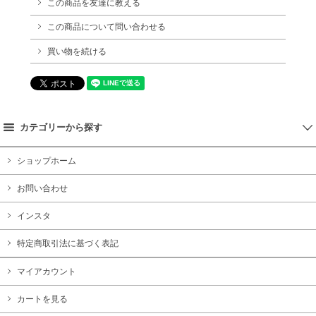
この商品を友達に教える
この商品について問い合わせる
買い物を続ける
カテゴリーから探す
ショップホーム
お問い合わせ
インスタ
特定商取引法に基づく表記
マイアカウント
カートを見る