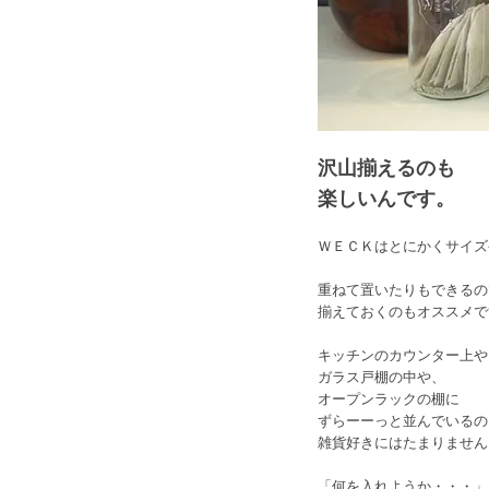
沢山揃えるのも
楽しいんです。
ＷＥＣＫはとにかくサイズ
重ねて置いたりもできるの
揃えておくのもオススメで
キッチンのカウンター上や
ガラス戸棚の中や、
オープンラックの棚に
ずらーーっと並んでいるの
雑貨好きにはたまりません
「何を入れようか・・・」