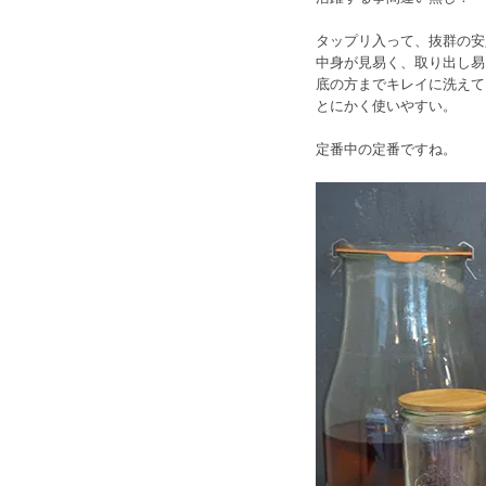
タップリ入って、抜群の安
中身が見易く、取り出し易
底の方までキレイに洗えて
とにかく使いやすい。
定番中の定番ですね。