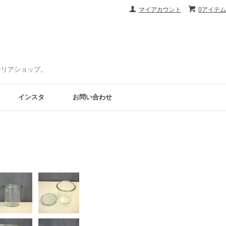
マイアカウント
0アイテム
ンテリアショップ。
インスタ
お問い合わせ