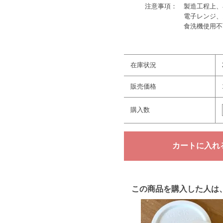
注意事項： 製造工程上、
電子レンジ、オー
食洗機使用不
在庫状況
販売価格
購入数
この商品を購入した人は