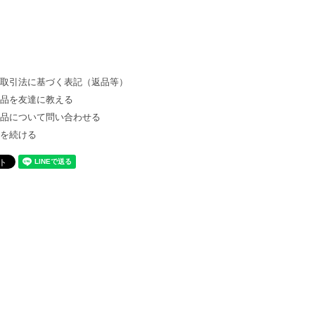
商取引法に基づく表記（返品等）
商品を友達に教える
商品について問い合わせる
物を続ける