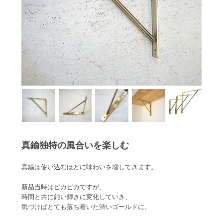
真鍮独特の風合いを楽しむ
真鍮は使い込むほどに味わいを増してきます。
新品当時はピカピカですが、
時間と共に鈍い輝きに変化していき、
気づけばとても落ち着いた渋いゴールドに。