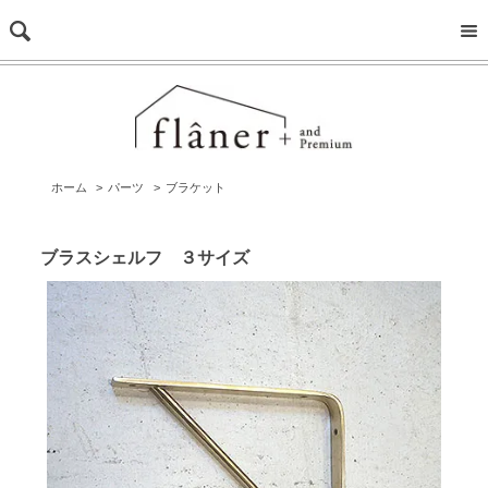
ホーム
>
パーツ
>
ブラケット
ブラスシェルフ ３サイズ