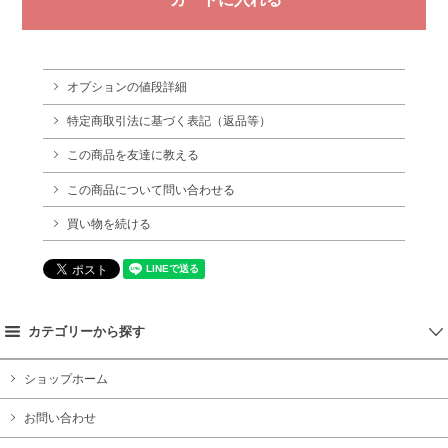
オプションの値段詳細
特定商取引法に基づく表記（返品等）
この商品を友達に教える
この商品について問い合わせる
買い物を続ける
カテゴリーから探す
ショップホーム
お問い合わせ