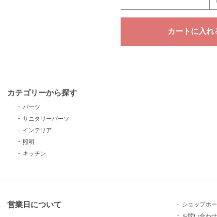
カテゴリーから探す
パーツ
サニタリーパーツ
インテリア
照明
キッチン
営業日について
ショップホー
お問い合わせ