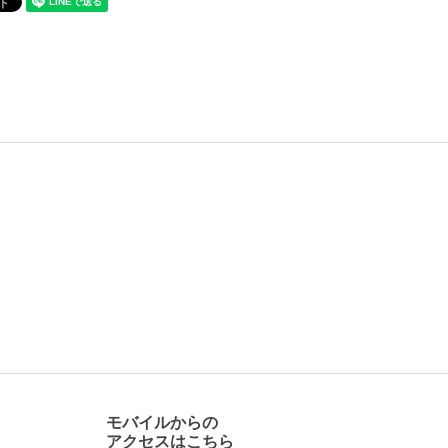
モバイルからの
アクセスはこちら