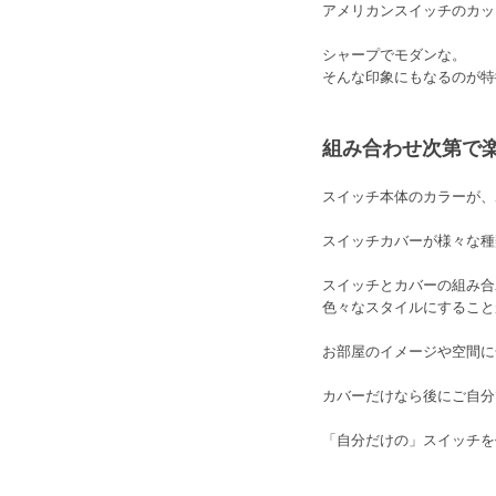
アメリカンスイッチのカッ
シャープでモダンな。
そんな印象にもなるのが特
組み合わせ次第で
スイッチ本体のカラーが、
スイッチカバーが様々な種
スイッチとカバーの組み合
色々なスタイルにすること
お部屋のイメージや空間に
カバーだけなら後にご自分
「自分だけの」スイッチを