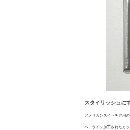
スタイリッシュに
アメリカンスイッチ専用の
ヘアライン加工されたカッ