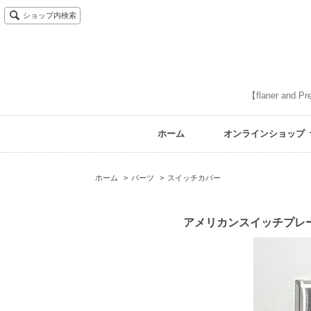
ショップ内検索
【flaner 
ホーム
オンラインショップ
ホーム
>
パーツ
>
スイッチカバー
アメリカンスイッチプ