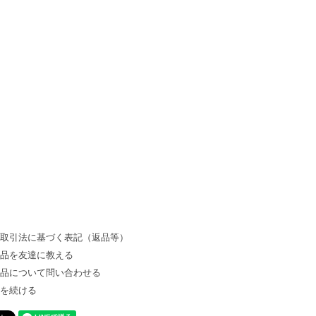
商取引法に基づく表記（返品等）
商品を友達に教える
商品について問い合わせる
物を続ける