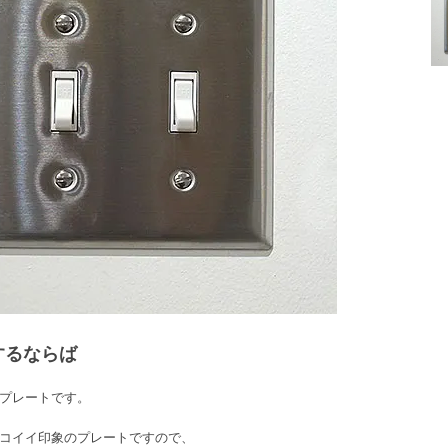
するならば
プレートです。
コイイ印象のプレートですので、