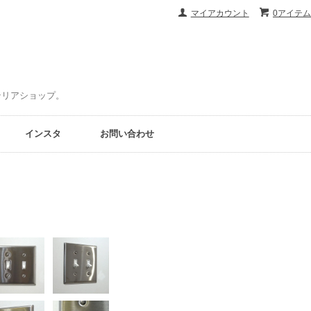
マイアカウント
0アイテム
ンテリアショップ。
インスタ
お問い合わせ