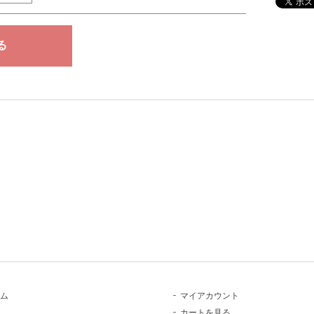
ム
マイアカウント
カートを見る